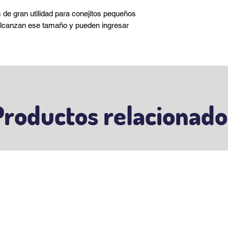
de gran utilidad para conejitos pequeños
alcanzan ese tamaño y pueden ingresar
Productos relacionado