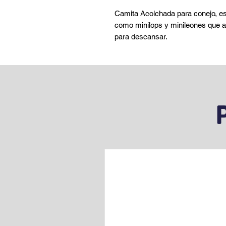
Camita Acolchada para conejo, es 
como minilops y minileones que 
para descansar.