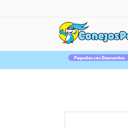
Paquetes con Descuentos