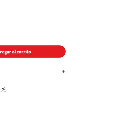
cio
regar al carrito