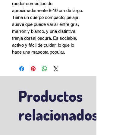
roedor doméstico de
aproximadamente 8-10 cm de largo.
Tiene un cuerpo compacto, pelaje
suave que puede variar entre gris,
marrón y blanco, y una distintiva
franja dorsal oscura. Es sociable,
activo y fácil de cuidar, lo que lo
hace una mascota popular.
Productos
relacionados