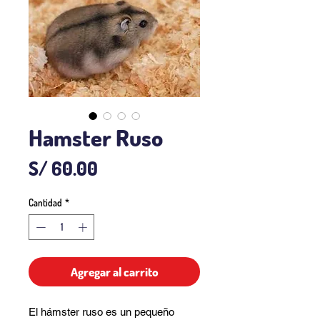
Hamster Ruso
Precio
S/ 60.00
Cantidad
*
Agregar al carrito
El hámster ruso es un pequeño