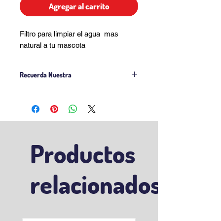
Agregar al carrito
Filtro para limpiar el agua mas
natural a tu mascota
Recuerda Nuestra
Politicas de Venta
Politicas Delivery
Productos
relacionados