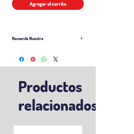
Agregar al carrito
Recuerda Nuestra
Politicas de Venta
Politicas Delivery
Productos
relacionados