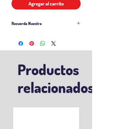
Agregar al carrito
Recuerda Nuestra
Politicas de Venta
Politicas Delivery
Productos
relacionados