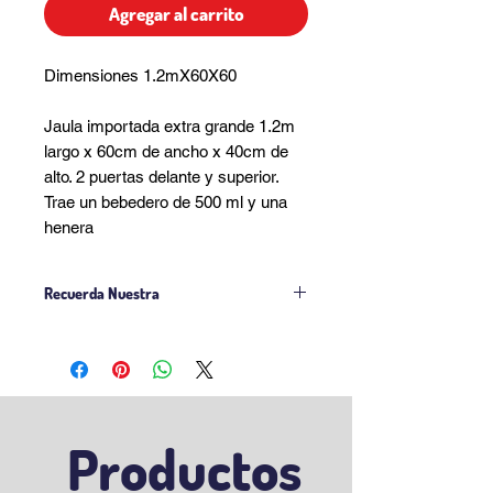
Agregar al carrito
Dimensiones 1.2mX60X60
Jaula importada extra grande 1.2m
largo x 60cm de ancho x 40cm de
alto. 2 puertas delante y superior.
Trae un bebedero de 500 ml y una
henera
Recuerda Nuestra
Politica de Venta
Politica Delivery
Productos