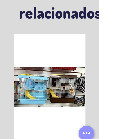
relacionados