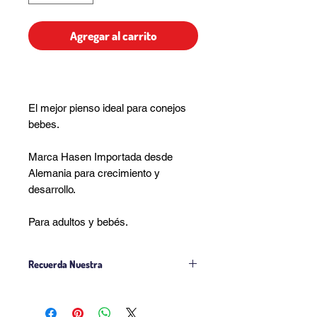
Agregar al carrito
El mejor pienso ideal para conejos
bebes.
Marca Hasen Importada desde
Alemania para crecimiento y
desarrollo.
Para adultos y bebés.
Recuerda Nuestra
Politica de Venta
Politica Delivery