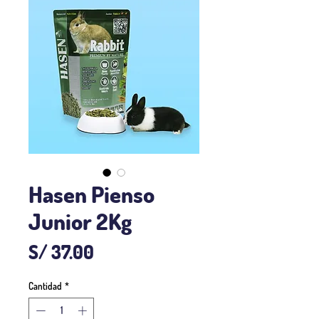
Hasen Pienso
Junior 2Kg
Precio
S/ 37.00
Cantidad
*