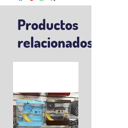
Productos
relacionados