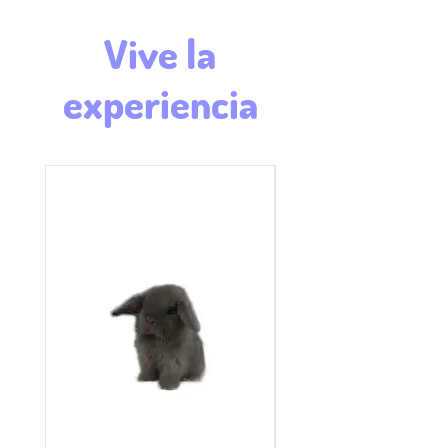
Vive la
experiencia