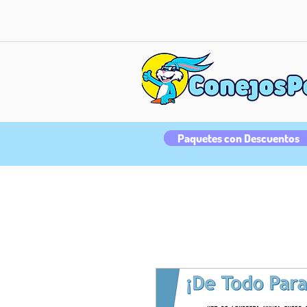
Paquetes con Descuentos