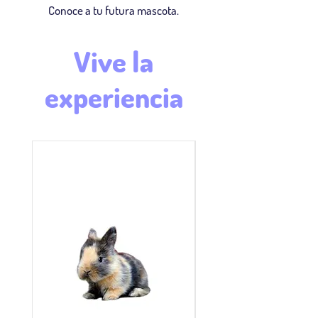
Conoce a tu futura mascota.
Vive la
experiencia